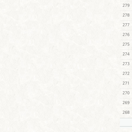
279
278
277
276
275
274
273
272
271
270
269
268