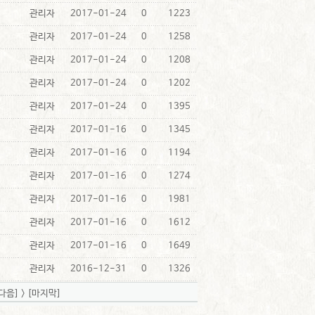
관리자
2017-01-24
0
1223
관리자
2017-01-24
0
1258
관리자
2017-01-24
0
1208
관리자
2017-01-24
0
1202
관리자
2017-01-24
0
1395
관리자
2017-01-16
0
1345
관리자
2017-01-16
0
1194
관리자
2017-01-16
0
1274
관리자
2017-01-16
0
1981
관리자
2017-01-16
0
1612
관리자
2017-01-16
0
1649
관리자
2016-12-31
0
1326
다음]
>
[마지막]