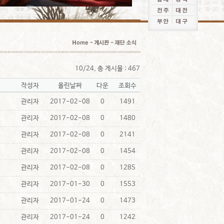
10/24, 총 게시물 : 467
작성자
올린날짜
다운
조회수
관리자
2017-02-08
0
1491
관리자
2017-02-08
0
1480
관리자
2017-02-08
0
2141
관리자
2017-02-08
0
1454
관리자
2017-02-08
0
1285
관리자
2017-01-30
0
1553
관리자
2017-01-24
0
1473
관리자
2017-01-24
0
1242