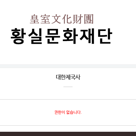
대한제국사
권한이 없습니다.